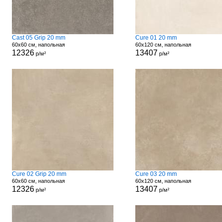
Cast 05 Grip 20 mm
Cure 01 20 mm
60x60 см, напольная
60x120 см, напольная
12326
13407
р/м²
р/м²
Cure 02 Grip 20 mm
Cure 03 20 mm
60x60 см, напольная
60x120 см, напольная
12326
13407
р/м²
р/м²