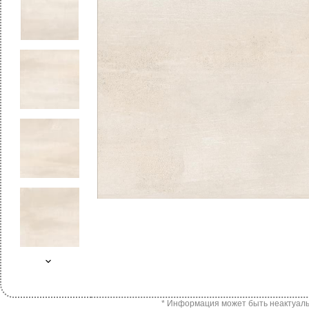
* Информация может быть неактуальн