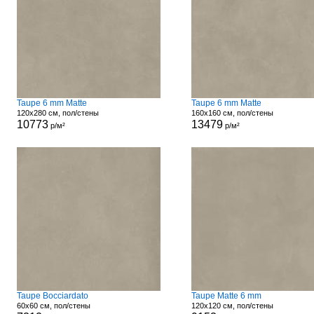
Taupe 6 mm Matte
Taupe 6 mm Matte
120x280 см, пол/стены
160x160 см, пол/стены
10773
13479
р/м²
р/м²
Taupe Bocciardato
Taupe Matte 6 mm
60x60 см, пол/стены
120x120 см, пол/стены