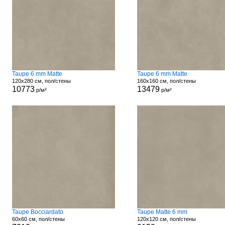
Taupe 6 mm Matte
Taupe 6 mm Matte
120x280 см, пол/стены
160x160 см, пол/стены
10773
13479
р/м²
р/м²
Taupe Bocciardato
Taupe Matte 6 mm
60x60 см, пол/стены
120x120 см, пол/стены