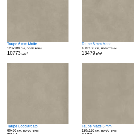
Taupe 6 mm Matte
Taupe 6 mm Matte
120x280 см, пол/стены
160x160 см, пол/стены
10773
13479
р/м²
р/м²
Taupe Bocciardato
Taupe Matte 6 mm
60x60 см, пол/стены
120x120 см, пол/стены