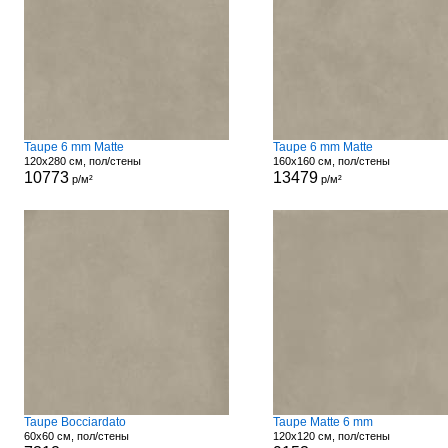
Taupe 6 mm Matte
Taupe 6 mm Matte
120x280 см, пол/стены
160x160 см, пол/стены
10773
13479
р/м²
р/м²
Taupe Bocciardato
Taupe Matte 6 mm
60x60 см, пол/стены
120x120 см, пол/стены