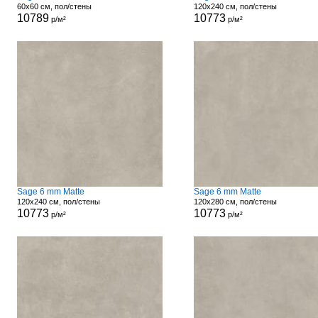
60x60 см, пол/стены
120x240 см, пол/стены
10789
10773
р/м²
р/м²
Sage 6 mm Matte
Sage 6 mm Matte
120x240 см, пол/стены
120x280 см, пол/стены
10773
10773
р/м²
р/м²