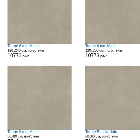
Taupe 6 mm Matte
Taupe 6 mm Matte
120x240 см, пол/стены
120x280 см, пол/стены
10773
10773
р/м²
р/м²
Taupe 9 mm Matte
Taupe Bocciardato
80x80 см, пол/стены
60x60 см, пол/стены