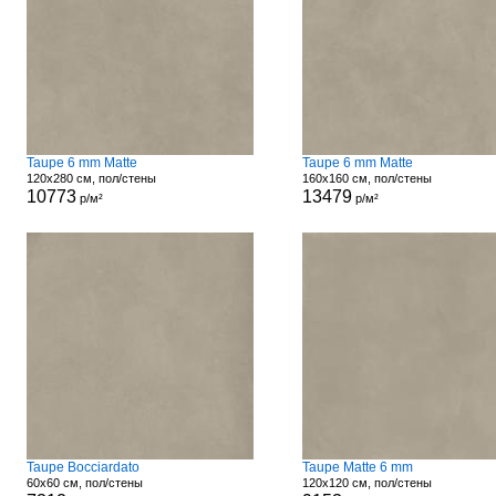
Taupe 6 mm Matte
Taupe 6 mm Matte
120x280 см, пол/стены
160x160 см, пол/стены
10773
13479
р/м²
р/м²
Taupe Bocciardato
Taupe Matte 6 mm
60x60 см, пол/стены
120x120 см, пол/стены