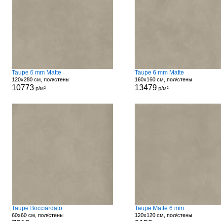
Taupe 6 mm Matte
Taupe 6 mm Matte
120x280 см, пол/стены
160x160 см, пол/стены
10773
13479
р/м²
р/м²
Taupe Bocciardato
Taupe Matte 6 mm
60x60 см, пол/стены
120x120 см, пол/стены