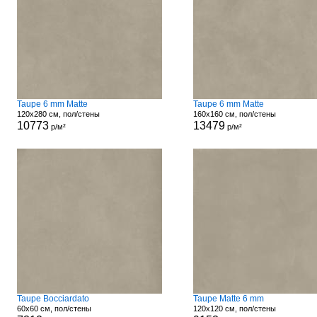
Taupe 6 mm Matte
Taupe 6 mm Matte
120x280 см, пол/стены
160x160 см, пол/стены
10773
13479
р/м²
р/м²
Taupe Bocciardato
Taupe Matte 6 mm
60x60 см, пол/стены
120x120 см, пол/стены