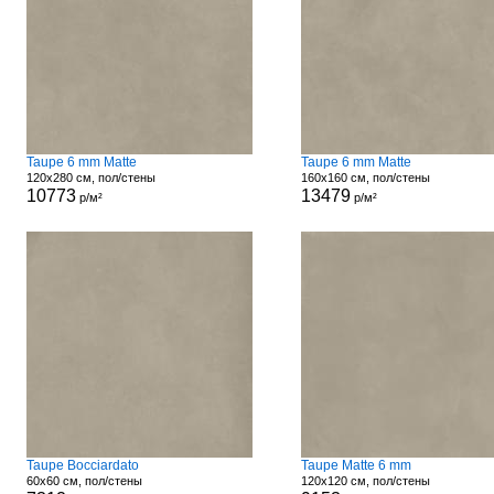
Taupe 6 mm Matte
Taupe 6 mm Matte
120x280 см, пол/стены
160x160 см, пол/стены
10773
13479
р/м²
р/м²
Taupe Bocciardato
Taupe Matte 6 mm
60x60 см, пол/стены
120x120 см, пол/стены