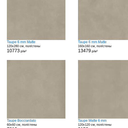
Taupe 6 mm Matte
Taupe 6 mm Matte
120x280 см, пол/стены
160x160 см, пол/стены
10773
13479
р/м²
р/м²
Taupe Bocciardato
Taupe Matte 6 mm
60x60 см, пол/стены
120x120 см, пол/стены