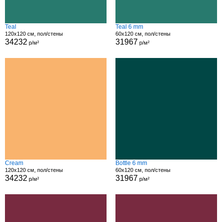
Teal
Teal 6 mm
120x120 см, пол/стены
60x120 см, пол/стены
34232
31967
р/м²
р/м²
Cream
Bottle 6 mm
120x120 см, пол/стены
60x120 см, пол/стены
34232
31967
р/м²
р/м²