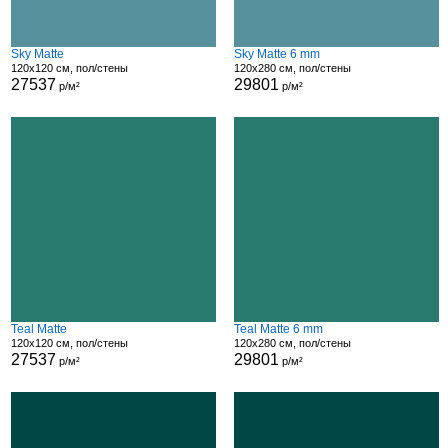
Sky Matte
Sky Matte 6 mm
120x120 см, пол/стены
120x280 см, пол/стены
27537
29801
р/м²
р/м²
Teal Matte
Teal Matte 6 mm
120x120 см, пол/стены
120x280 см, пол/стены
27537
29801
р/м²
р/м²