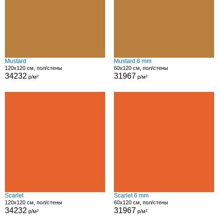
Mustard
Mustard 6 mm
120x120 см, пол/стены
60x120 см, пол/стены
34232
31967
р/м²
р/м²
Scarlet
Scarlet 6 mm
120x120 см, пол/стены
60x120 см, пол/стены
34232
31967
р/м²
р/м²