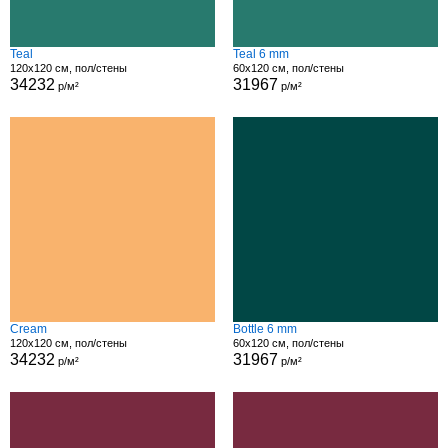
Teal
Teal 6 mm
120x120 см, пол/стены
60x120 см, пол/стены
34232
31967
р/м²
р/м²
Cream
Bottle 6 mm
120x120 см, пол/стены
60x120 см, пол/стены
34232
31967
р/м²
р/м²