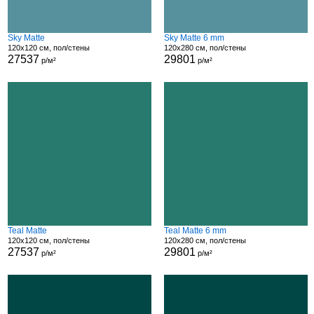
Sky Matte
Sky Matte 6 mm
120x120 см, пол/стены
120x280 см, пол/стены
27537
29801
р/м²
р/м²
Teal Matte
Teal Matte 6 mm
120x120 см, пол/стены
120x280 см, пол/стены
27537
29801
р/м²
р/м²