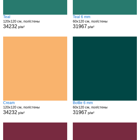
Teal
Teal 6 mm
120x120 см, пол/стены
60x120 см, пол/стены
34232
31967
р/м²
р/м²
Cream
Bottle 6 mm
120x120 см, пол/стены
60x120 см, пол/стены
34232
31967
р/м²
р/м²