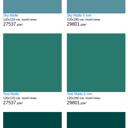
Sky Matte
Sky Matte 6 mm
120x120 см, пол/стены
120x280 см, пол/стены
27537
29801
р/м²
р/м²
Teal Matte
Teal Matte 6 mm
120x120 см, пол/стены
120x280 см, пол/стены
27537
29801
р/м²
р/м²