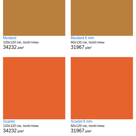
Mustard
Mustard 6 mm
120x120 см, пол/стены
60x120 см, пол/стены
34232
31967
р/м²
р/м²
Scarlet
Scarlet 6 mm
120x120 см, пол/стены
60x120 см, пол/стены
34232
31967
р/м²
р/м²