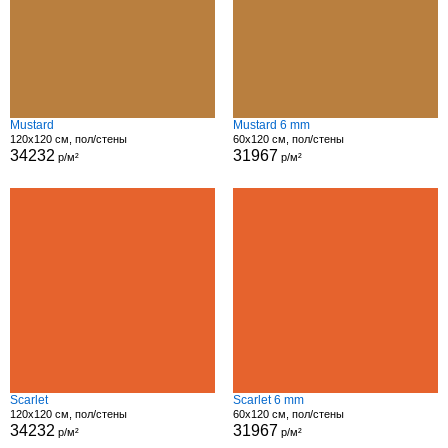
Mustard
Mustard 6 mm
120x120 см, пол/стены
60x120 см, пол/стены
34232
31967
р/м²
р/м²
Scarlet
Scarlet 6 mm
120x120 см, пол/стены
60x120 см, пол/стены
34232
31967
р/м²
р/м²