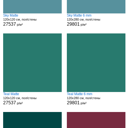
Sky Matte
Sky Matte 6 mm
120x120 см, пол/стены
120x280 см, пол/стены
27537
29801
р/м²
р/м²
Teal Matte
Teal Matte 6 mm
120x120 см, пол/стены
120x280 см, пол/стены
27537
29801
р/м²
р/м²