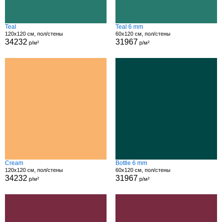
Teal
Teal 6 mm
120x120 см, пол/стены
60x120 см, пол/стены
34232
31967
р/м²
р/м²
Cream
Bottle 6 mm
120x120 см, пол/стены
60x120 см, пол/стены
34232
31967
р/м²
р/м²