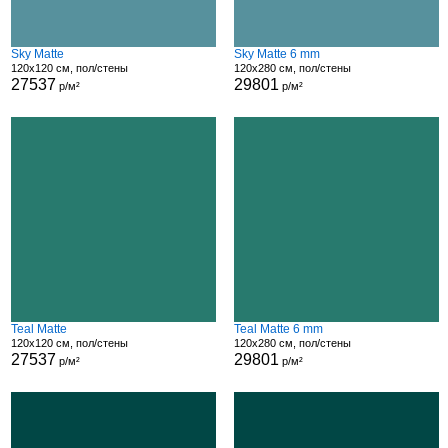
Sky Matte
Sky Matte 6 mm
120x120 см, пол/стены
120x280 см, пол/стены
27537
29801
р/м²
р/м²
Teal Matte
Teal Matte 6 mm
120x120 см, пол/стены
120x280 см, пол/стены
27537
29801
р/м²
р/м²