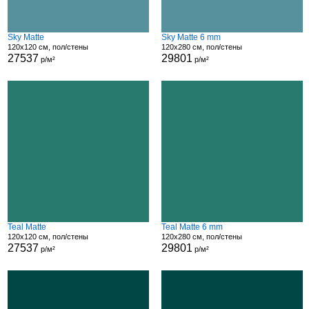
Sky Matte
Sky Matte 6 mm
120x120 см, пол/стены
120x280 см, пол/стены
27537
29801
р/м²
р/м²
Teal Matte
Teal Matte 6 mm
120x120 см, пол/стены
120x280 см, пол/стены
27537
29801
р/м²
р/м²