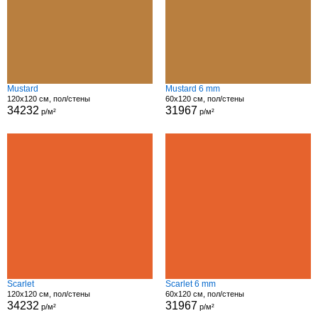
Mustard
Mustard 6 mm
120x120 см, пол/стены
60x120 см, пол/стены
34232
31967
р/м²
р/м²
Scarlet
Scarlet 6 mm
120x120 см, пол/стены
60x120 см, пол/стены
34232
31967
р/м²
р/м²