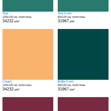
Teal
Teal 6 mm
120x120 см, пол/стены
60x120 см, пол/стены
34232
31967
р/м²
р/м²
Cream
Bottle 6 mm
120x120 см, пол/стены
60x120 см, пол/стены
34232
31967
р/м²
р/м²