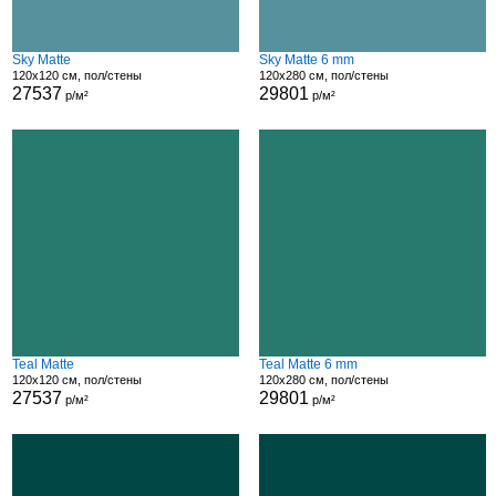
Sky Matte
Sky Matte 6 mm
120x120 см, пол/стены
120x280 см, пол/стены
27537
29801
р/м²
р/м²
Teal Matte
Teal Matte 6 mm
120x120 см, пол/стены
120x280 см, пол/стены
27537
29801
р/м²
р/м²