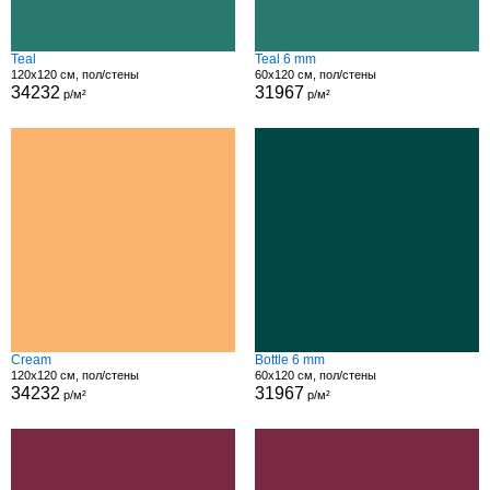
Teal
Teal 6 mm
120x120 см, пол/стены
60x120 см, пол/стены
34232
31967
р/м²
р/м²
Cream
Bottle 6 mm
120x120 см, пол/стены
60x120 см, пол/стены
34232
31967
р/м²
р/м²