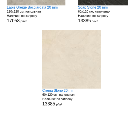
Lapis Greige Bocciardata 20 mm
Soap Stone 20 mm
120x120 см, напольная
60x120 см, напольная
Наличие: по запросу
Наличие: по запросу
17058
13385
р/м²
р/м²
Crema Stone 20 mm
60x120 см, напольная
Наличие: по запросу
13385
р/м²