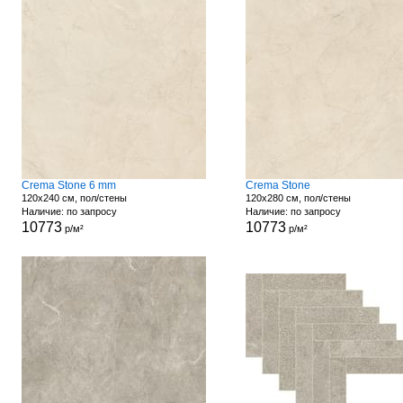
Crema Stone 6 mm
Crema Stone
120x240 см, пол/стены
120x280 см, пол/стены
Наличие: по запросу
Наличие: по запросу
10773
10773
р/м²
р/м²