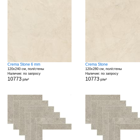
Crema Stone 6 mm
Crema Stone
120x240 см, пол/стены
120x280 см, пол/стены
Наличие: по запросу
Наличие: по запросу
10773
10773
р/м²
р/м²