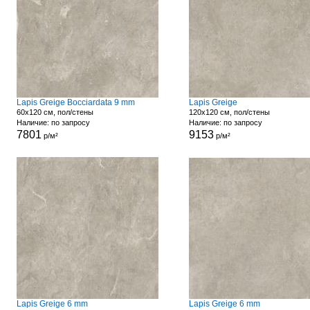
Lapis Greige Bocciardata 9 mm
Lapis Greige
60x120 см, пол/стены
120x120 см, пол/стены
Наличие: по запросу
Наличие: по запросу
7801
9153
р/м²
р/м²
Lapis Greige 6 mm
Lapis Greige 6 mm