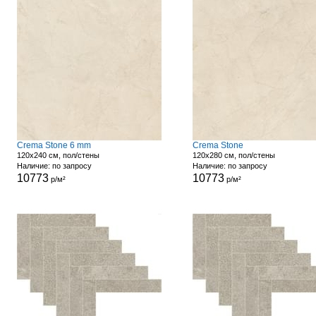
Crema Stone 6 mm
Crema Stone
120x240 см, пол/стены
120x280 см, пол/стены
Наличие: по запросу
Наличие: по запросу
10773
10773
р/м²
р/м²