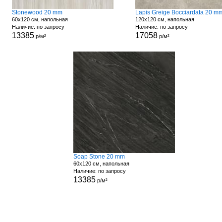
Stonewood 20 mm
Lapis Greige Bocciardata 20 m
60x120 см, напольная
120x120 см, напольная
Наличие: по запросу
Наличие: по запросу
13385
17058
р/м²
р/м²
Soap Stone 20 mm
60x120 см, напольная
Наличие: по запросу
13385
р/м²