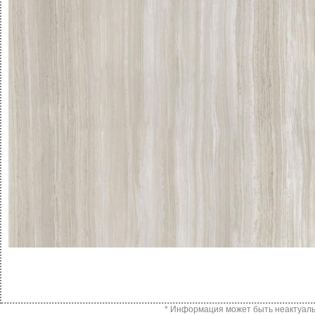
* Информация может быть неактуальн