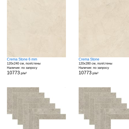
Crema Stone 6 mm
Crema Stone
120x240 см, пол/стены
120x280 см, пол/стены
Наличие: по запросу
Наличие: по запросу
10773
10773
р/м²
р/м²