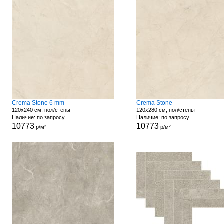
Crema Stone 6 mm
Crema Stone
120x240 см, пол/стены
120x280 см, пол/стены
Наличие: по запросу
Наличие: по запросу
10773
10773
р/м²
р/м²