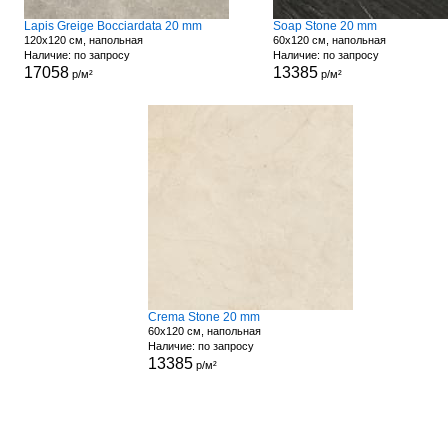
Lapis Greige Bocciardata 20 mm
Soap Stone 20 mm
120x120 см, напольная
60x120 см, напольная
Наличие: по запросу
Наличие: по запросу
17058
13385
р/м²
р/м²
Crema Stone 20 mm
60x120 см, напольная
Наличие: по запросу
13385
р/м²