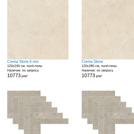
Crema Stone 6 mm
Crema Stone
120x240 см, пол/стены
120x280 см, пол/стены
Наличие: по запросу
Наличие: по запросу
10773
10773
р/м²
р/м²