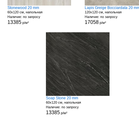
Stonewood 20 mm
Lapis Greige Bocciardata 20 m
60x120 см, напольная
120x120 см, напольная
Наличие: по запросу
Наличие: по запросу
13385
17058
р/м²
р/м²
Soap Stone 20 mm
60x120 см, напольная
Наличие: по запросу
13385
р/м²