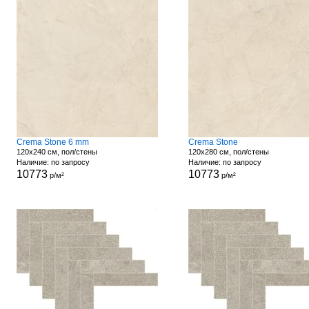
Crema Stone 6 mm
Crema Stone
120x240 см, пол/стены
120x280 см, пол/стены
Наличие: по запросу
Наличие: по запросу
10773
10773
р/м²
р/м²