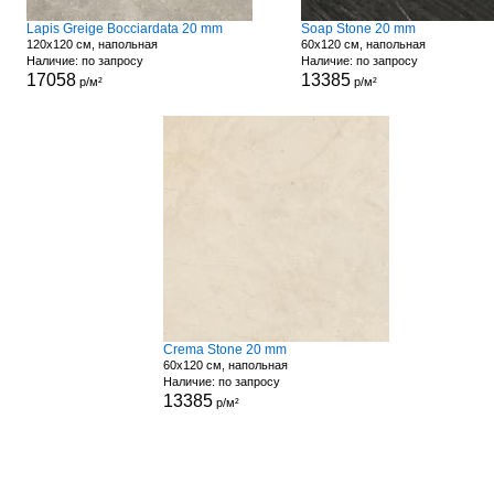
Lapis Greige Bocciardata 20 mm
Soap Stone 20 mm
120x120 см, напольная
60x120 см, напольная
Наличие: по запросу
Наличие: по запросу
17058
13385
р/м²
р/м²
Crema Stone 20 mm
60x120 см, напольная
Наличие: по запросу
13385
р/м²