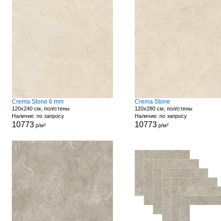
Crema Stone 6 mm
Crema Stone
120x240 см, пол/стены
120x280 см, пол/стены
Наличие: по запросу
Наличие: по запросу
10773
10773
р/м²
р/м²