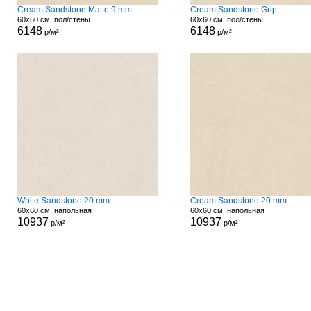
Cream Sandstone Matte 9 mm
Cream Sandstone Grip
60x60 см, пол/стены
60x60 см, пол/стены
6148
6148
р/м²
р/м²
White Sandstone 20 mm
Cream Sandstone 20 mm
60x60 см, напольная
60x60 см, напольная
10937
10937
р/м²
р/м²