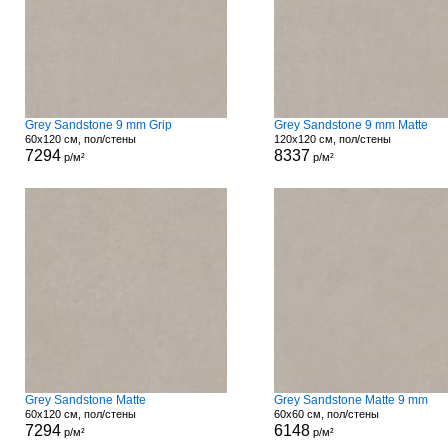
Grey Sandstone 9 mm Grip
Grey Sandstone 9 mm Matte
60x120 см, пол/стены
120x120 см, пол/стены
7294
8337
р/м²
р/м²
Grey Sandstone Matte
Grey Sandstone Matte 9 mm
60x120 см, пол/стены
60x60 см, пол/стены
7294
6148
р/м²
р/м²