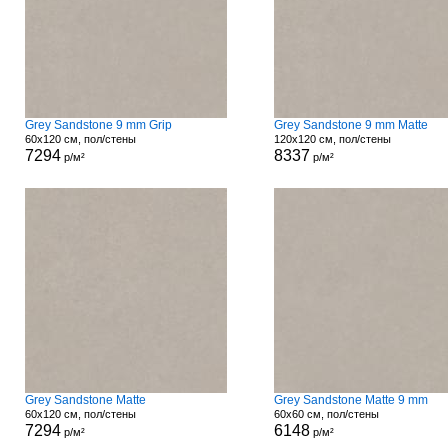
Grey Sandstone 9 mm Grip
Grey Sandstone 9 mm Matte
60x120 см, пол/стены
120x120 см, пол/стены
7294
8337
р/м²
р/м²
Grey Sandstone Matte
Grey Sandstone Matte 9 mm
60x120 см, пол/стены
60x60 см, пол/стены
7294
6148
р/м²
р/м²