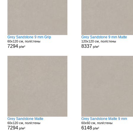
Grey Sandstone 9 mm Grip
Grey Sandstone 9 mm Matte
60x120 см, пол/стены
120x120 см, пол/стены
7294
8337
р/м²
р/м²
Grey Sandstone Matte
Grey Sandstone Matte 9 mm
60x120 см, пол/стены
60x60 см, пол/стены
7294
6148
р/м²
р/м²