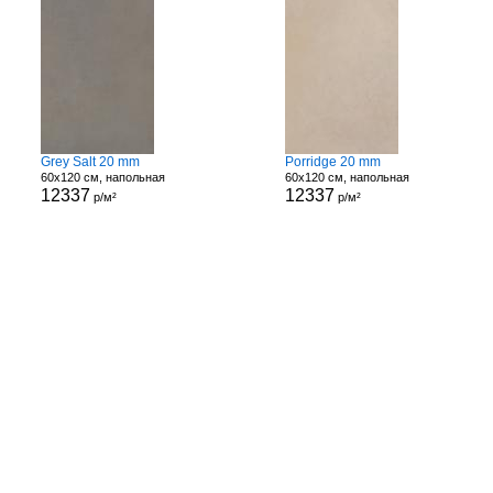
Grey Salt 20 mm
Porridge 20 mm
60x120 см, напольная
60x120 см, напольная
12337
12337
р/м²
р/м²