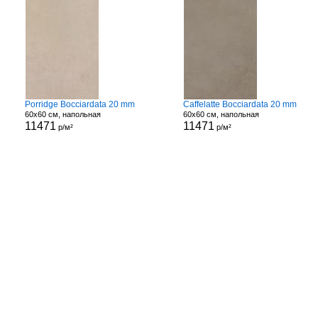
Porridge Bocciardata 20 mm
Caffelatte Bocciardata 20 mm
60x60 см, напольная
60x60 см, напольная
11471
11471
р/м²
р/м²