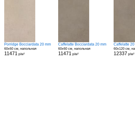
Porridge Bocciardata 20 mm
Caffelatte Bocciardata 20 mm
Caffelatte 2
60x60 см, напольная
60x60 см, напольная
60x120 см, н
11471
11471
12337
р/м²
р/м²
р/м²