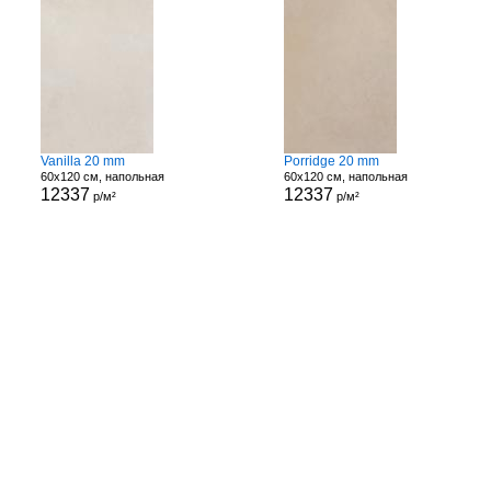
Vanilla 20 mm
Porridge 20 mm
60x120 см, напольная
60x120 см, напольная
12337
12337
р/м²
р/м²