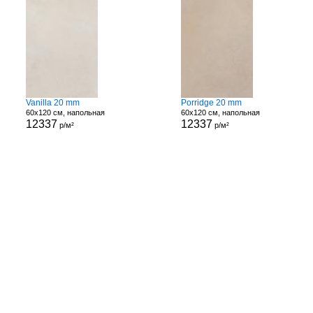
Vanilla 20 mm
Porridge 20 mm
60x120 см, напольная
60x120 см, напольная
12337
12337
р/м²
р/м²