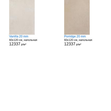
Vanilla 20 mm
Porridge 20 mm
60x120 см, напольная
60x120 см, напольная
12337
12337
р/м²
р/м²