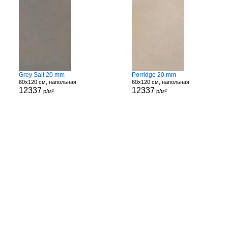
Grey Salt 20 mm
Porridge 20 mm
60x120 см, напольная
60x120 см, напольная
12337
12337
р/м²
р/м²