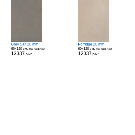
Grey Salt 20 mm
Porridge 20 mm
60x120 см, напольная
60x120 см, напольная
12337
12337
р/м²
р/м²