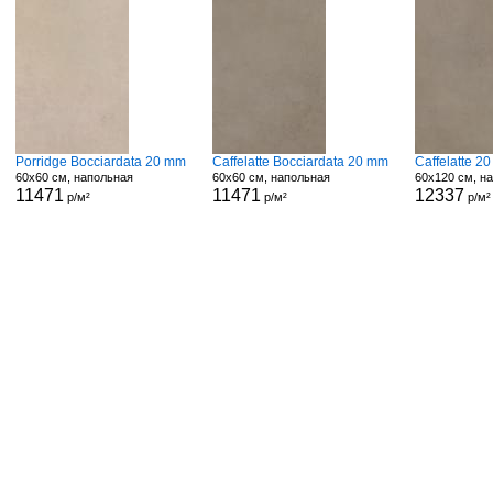
Porridge Bocciardata 20 mm
Caffelatte Bocciardata 20 mm
Caffelatte 2
60x60 см, напольная
60x60 см, напольная
60x120 см, н
11471
11471
12337
р/м²
р/м²
р/м²