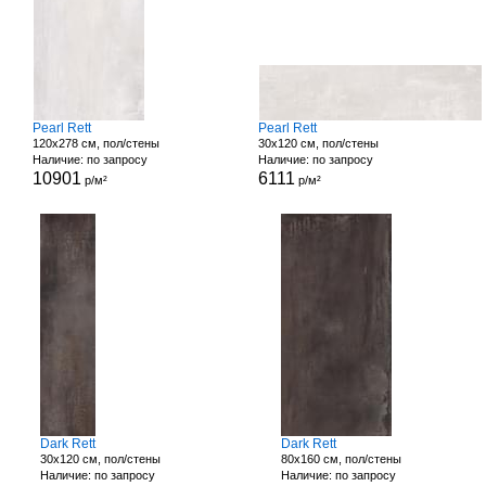
Pearl Rett
Pearl Rett
120x278 см, пол/стены
30x120 см, пол/стены
Наличие: по запросу
Наличие: по запросу
10901
6111
р/м²
р/м²
Dark Rett
Dark Rett
30x120 см, пол/стены
80x160 см, пол/стены
Наличие: по запросу
Наличие: по запросу