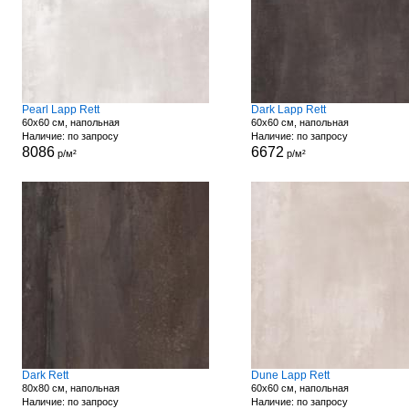
Pearl Lapp Rett
Dark Lapp Rett
60x60 см, напольная
60x60 см, напольная
Наличие: по запросу
Наличие: по запросу
8086
6672
р/м²
р/м²
Dark Rett
Dune Lapp Rett
80x80 см, напольная
60x60 см, напольная
Наличие: по запросу
Наличие: по запросу