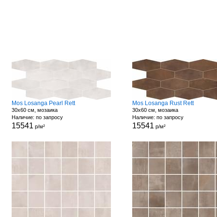
Mos Losanga Pearl Rett
Mos Losanga Rust Rett
30x60 см, мозаика
30x60 см, мозаика
Наличие: по запросу
Наличие: по запросу
15541
15541
р/м²
р/м²