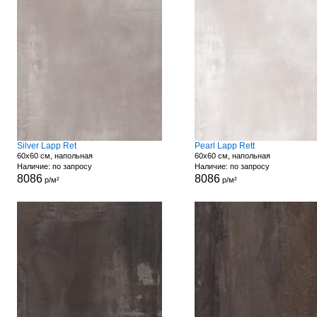
Silver Lapp Ret
Pearl Lapp Rett
60x60 см, напольная
60x60 см, напольная
Наличие: по запросу
Наличие: по запросу
8086
8086
р/м²
р/м²