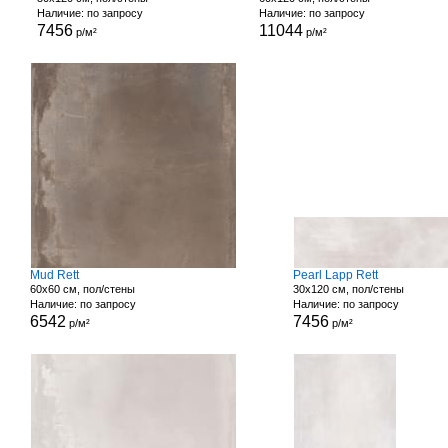
Наличие: по запросу
Наличие: по запросу
7456
11044
р/м²
р/м²
Mud Rett
Pearl Lapp Rett
60x60 см, пол/стены
30x120 см, пол/стены
Наличие: по запросу
Наличие: по запросу
6542
7456
р/м²
р/м²