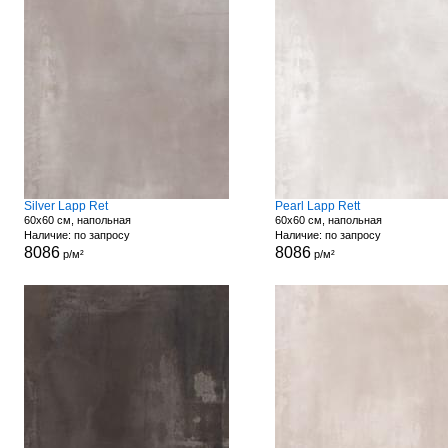
Silver Lapp Ret
Pearl Lapp Rett
60x60 см, напольная
60x60 см, напольная
Наличие: по запросу
Наличие: по запросу
8086
8086
р/м²
р/м²