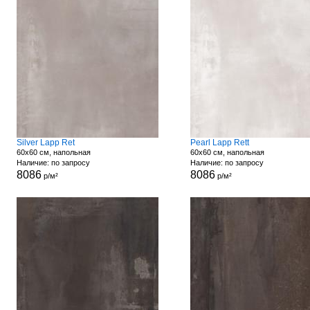
Silver Lapp Ret
Pearl Lapp Rett
60x60 см, напольная
60x60 см, напольная
Наличие: по запросу
Наличие: по запросу
8086
8086
р/м²
р/м²