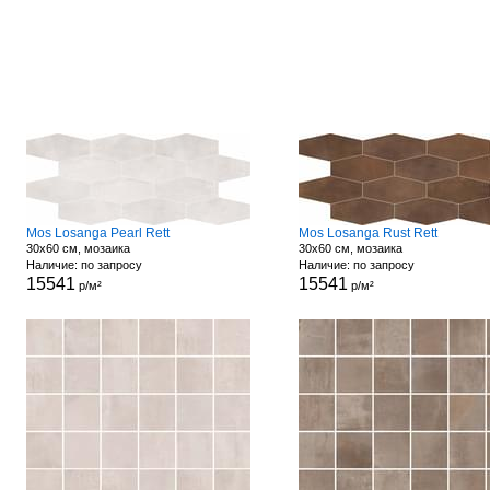
Mos Losanga Pearl Rett
Mos Losanga Rust Rett
30x60 см, мозаика
30x60 см, мозаика
Наличие: по запросу
Наличие: по запросу
15541
15541
р/м²
р/м²