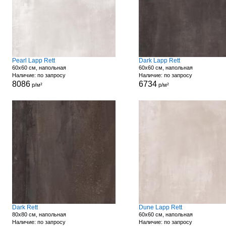
Pearl Lapp Rett
Dark Lapp Rett
60x60 см, напольная
60x60 см, напольная
Наличие: по запросу
Наличие: по запросу
8086
6734
р/м²
р/м²
Dark Rett
Dune Lapp Rett
80x80 см, напольная
60x60 см, напольная
Наличие: по запросу
Наличие: по запросу