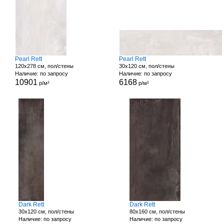
Pearl Rett
Pearl Rett
120x278 см, пол/стены
30x120 см, пол/стены
Наличие: по запросу
Наличие: по запросу
10901
6168
р/м²
р/м²
Dark Rett
Dark Rett
30x120 см, пол/стены
80x160 см, пол/стены
Наличие: по запросу
Наличие: по запросу