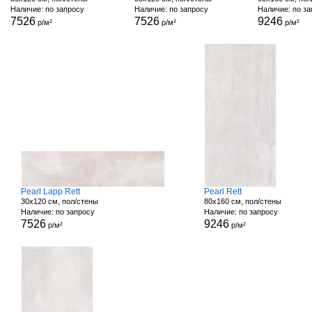
Наличие: по запросу
Наличие: по запросу
Наличие: по з
7526
7526
9246
р/м²
р/м²
р/м²
Pearl Lapp Rett
Pearl Rett
30x120 см, пол/стены
80x160 см, пол/стены
Наличие: по запросу
Наличие: по запросу
7526
9246
р/м²
р/м²