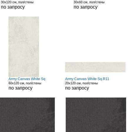
30x120 см, пол/стены
30x60 см, пол/стены
по запросу
по запросу
Army Canvas White Sq
Army Canvas White Sq.R11
60x120 см, пол/стены
20x120 см, пол/стены
по запросу
по запросу