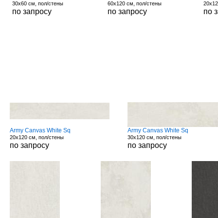
30x60 см, пол/стены
60x120 см, пол/стены
20x12
по запросу
по запросу
по 
Army Canvas White Sq
Army Canvas White Sq
20x120 см, пол/стены
30x120 см, пол/стены
по запросу
по запросу