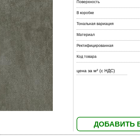
Поверхность
В коробке
Тональная вариация
Материал
Ректифицированная
Код товара
цена за м² (с НДС)
ДОБАВИТЬ 