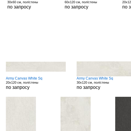
30x60 см, пол/стены
60x120 см, пол/стены
20x12
по запросу
по запросу
по 
Army Canvas White Sq
Army Canvas White Sq
20x120 см, пол/стены
30x120 см, пол/стены
по запросу
по запросу