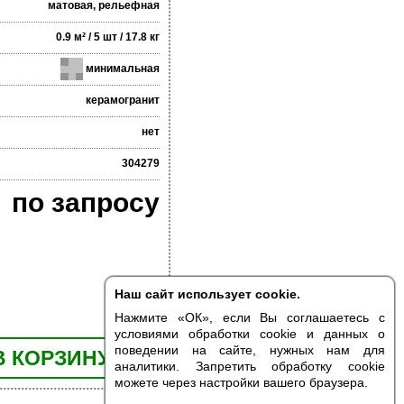
матовая, рельефная
0.9 м² / 5 шт / 17.8 кг
минимальная
керамогранит
нет
304279
по запросу
Наш сайт использует cookie.
Нажмите «ОК», если Вы соглашаетесь с
условиями обработки cookie и данных о
поведении на сайте, нужных нам для
В КОРЗИНУ
аналитики. Запретить обработку cookie
можете через настройки вашего браузера.