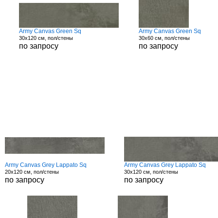
Army Canvas Green Sq
Army Canvas Green Sq
30x120 см, пол/стены
30x60 см, пол/стены
по запросу
по запросу
Army Canvas Grey Lappato Sq
Army Canvas Grey Lappato Sq
20x120 см, пол/стены
30x120 см, пол/стены
по запросу
по запросу